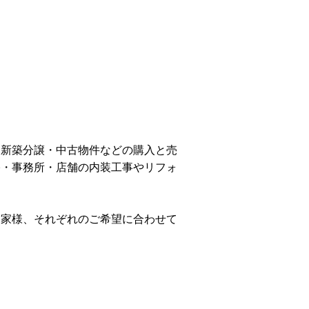
、新築分譲・中古物件などの購入と売
宅・事務所・店舗の内装工事やリフォ
業家様、それぞれのご希望に合わせて