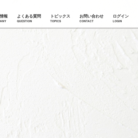
情報
よくある質問
トピックス
お問い合わせ
ログイン
ANY
QUESTION
TOPICS
CONTACT
LOGIN