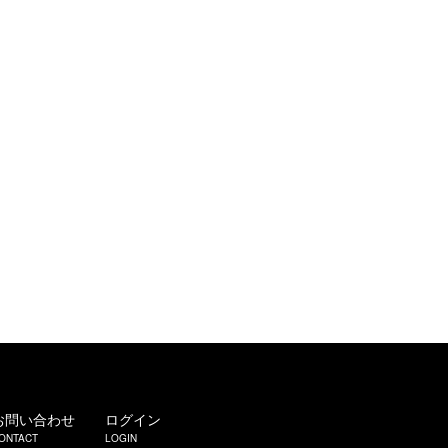
お問い合わせ
ログイン
ONTACT
LOGIN