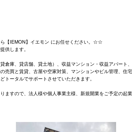
ら【IEMON】イエモン にお任せください。☆☆
ご提供します。
、貸倉庫、貸店舗、貸土地）、収益マンション・収益アパート
権の売買と賃貸、古屋や空家対策、マンションやビル管理、住
などトータルでサポートさせていただきます。
ありますので、法人様や個人事業主様、新規開業をご予定の起