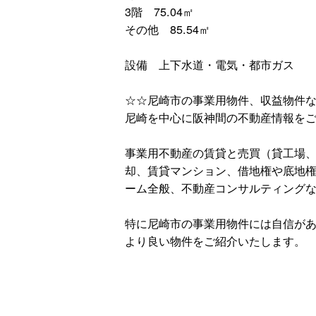
3階 75.04㎡
その他 85.54㎡
設備 上下水道・電気・都市ガス
☆☆尼崎市の事業用物件、収益物件な
尼崎を中心に阪神間の不動産情報を
事業用不動産の賃貸と売買（貸工場
却、賃貸マンション、借地権や底地
ーム全般、不動産コンサルティング
特に尼崎市の事業用物件には自信が
より良い物件をご紹介いたします。